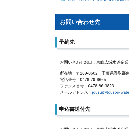
お問い合わせ先
予約先
お問い合わせ窓口：東総広域水道企業
所在地：〒289-0602 千葉県香取
電話番号：0478-79-8665
ファクス番号：0478-86-3823
メールアドレス：
jousui@tousou-water
申込書送付先