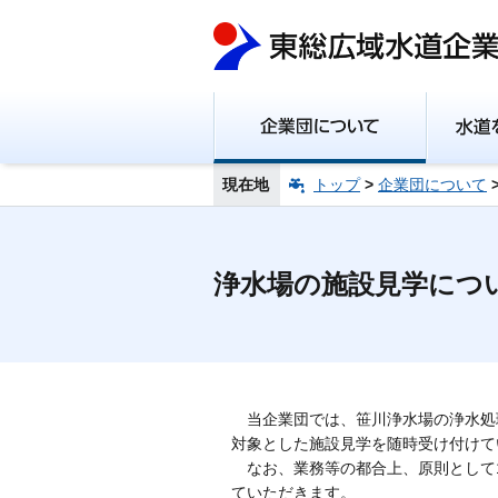
現在地
トップ
>
企業団について
浄水場の施設見学につ
当企業団では、笹川浄水場の浄水処
対象とした施設見学を随時受け付けて
なお、業務等の都合上、原則として1
ていただきます。