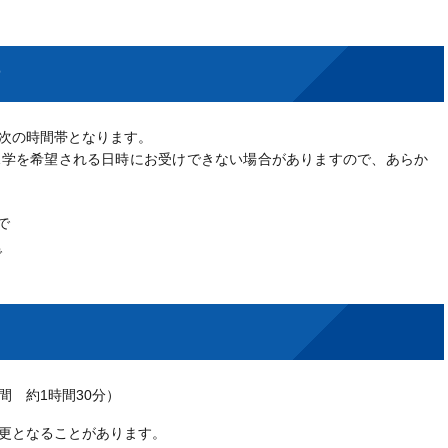
次の時間帯となります。
学を希望される日時にお受けできない場合がありますので、あらか
で
で
 約1時間30分）
更となることがあります。